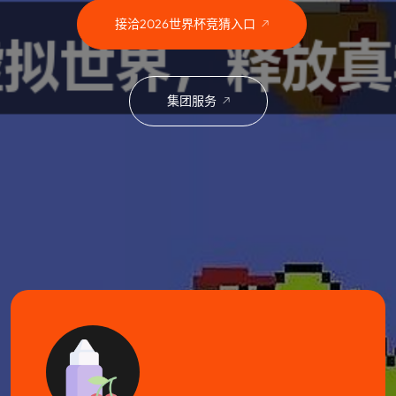
接洽2026世界杯竞猜入口
集团服务