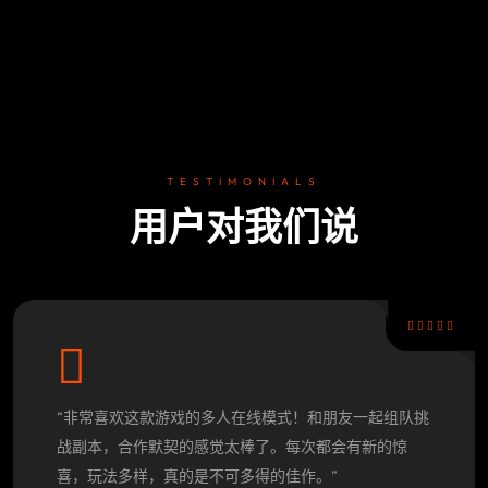
TESTIMONIALS
用户对我们说
“非常喜欢这款游戏的多人在线模式！和朋友一起组队挑
战副本，合作默契的感觉太棒了。每次都会有新的惊
喜，玩法多样，真的是不可多得的佳作。”