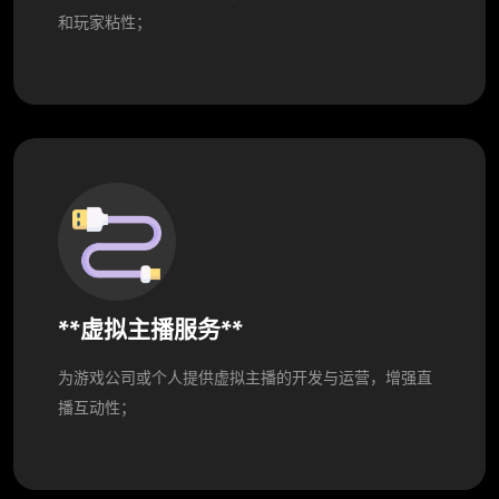
和玩家粘性；
**虚拟主播服务**
为游戏公司或个人提供虚拟主播的开发与运营，增强直
播互动性；