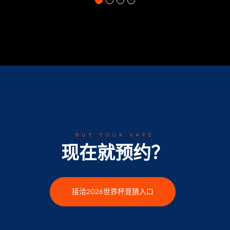
BUY YOUR VAPE
现在就预约？
接洽2026世界杯竞猜入口