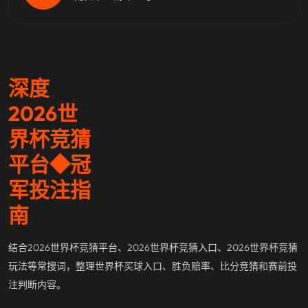
深度
2026世
界杯竞猜
平台◆冠
军投注指
南
结合2026世界杯竞猜平台、2026世界杯竞猜入口、2026世界杯竞猜
玩法等常搜词，整理世界杯买球入口、胜负赔率、比分竞猜和赛前投
注判断内容。