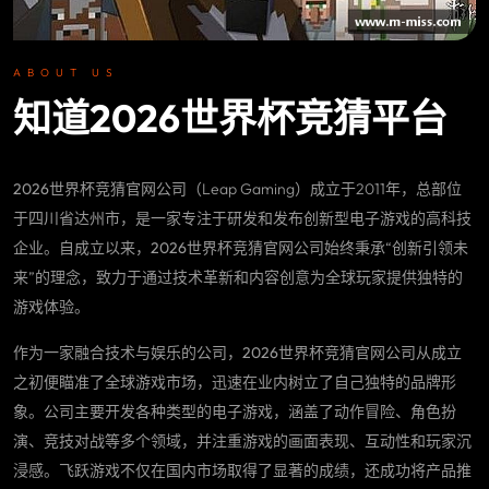
ABOUT US
知道2026世界杯竞猜平台
2026世界杯竞猜官网
公司（Leap Gaming）成立于2011年，总部位
于四川省达州市，是一家专注于研发和发布创新型电子游戏的高科技
企业。自成立以来，
2026世界杯竞猜官网
公司始终秉承“创新引领未
来”的理念，致力于通过技术革新和内容创意为全球玩家提供独特的
游戏体验。
作为一家融合技术与娱乐的公司，
2026世界杯竞猜官网
公司从成立
之初便瞄准了全球游戏市场，迅速在业内树立了自己独特的品牌形
象。公司主要开发各种类型的电子游戏，涵盖了动作冒险、角色扮
演、竞技对战等多个领域，并注重游戏的画面表现、互动性和玩家沉
浸感。飞跃游戏不仅在国内市场取得了显著的成绩，还成功将产品推