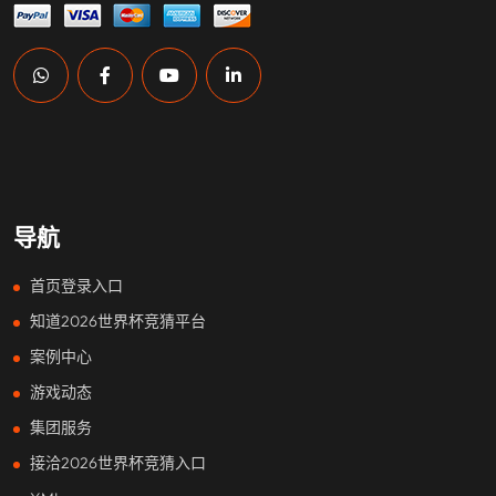
导航
首页登录入口
知道2026世界杯竞猜平台
案例中心
游戏动态
集团服务
接洽2026世界杯竞猜入口