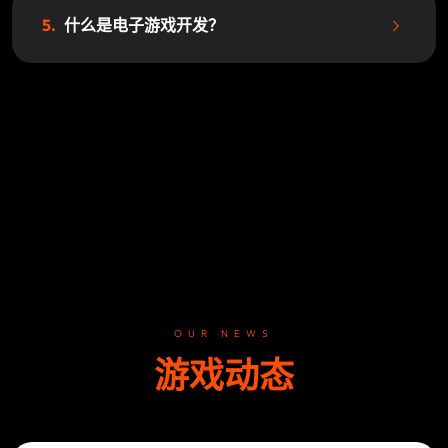
5.
什么是电子游戏开发？
OUR NEWS
游戏动态