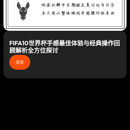
FIFA10世界杯手感最佳体验与经典操作回
顾解析全方位探讨
阅读