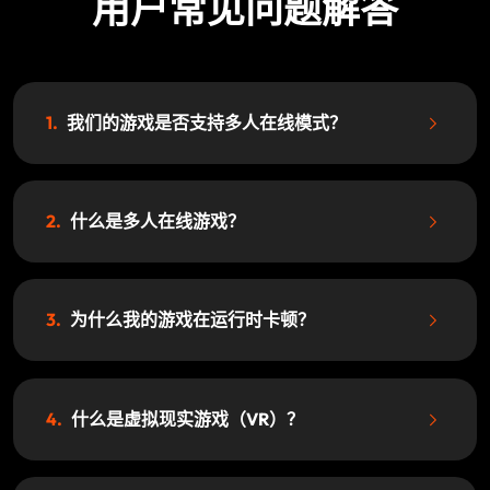
用户常见问题解答
1.
我们的游戏是否支持多人在线模式？
2.
什么是多人在线游戏？
3.
为什么我的游戏在运行时卡顿？
4.
什么是虚拟现实游戏（VR）？