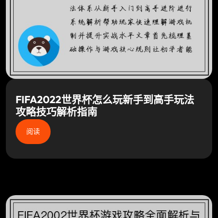
FIFA2022世界杯怎么玩新手到高手玩法
攻略技巧解析指南
阅读